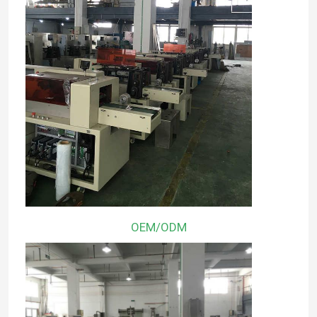
OEM/ODM