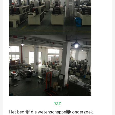
R&D
Het bedrijf die wetenschappelijk onderzoek,