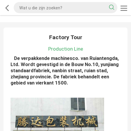
Factory Tour
Production Line
De verpakkende machinesco. van Ruiantengda,
Ltd. Wordt gevestigd in de Bouw No.10, yunjiang
standaardfabriek, nanbin straat, ruian stad,
zhejiang provincie. De fabriek behandelt een
gebied van vierkant 1500.