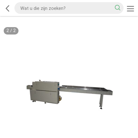
2
/
2