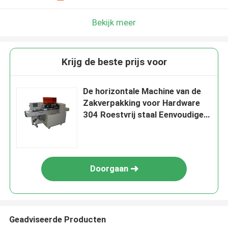
Bekijk meer
Krijg de beste prijs voor
De horizontale Machine van de
Zakverpakking voor Hardware
304 Roestvrij staal Eenvoudige
Verrichting
Doorgaan
Geadviseerde Producten