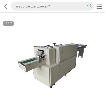
2
/
2